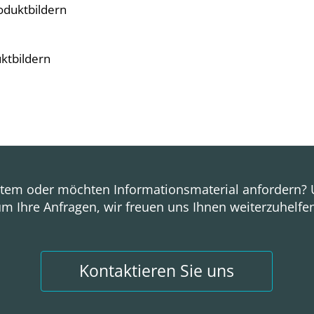
oduktbildern
uktbildern
stem oder möchten Informationsmaterial anfordern?
m Ihre Anfragen, wir freuen uns Ihnen weiterzuhelfe
Kontaktieren Sie uns