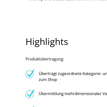
Highlights
Produktübertragung:
Überträgt zugeordnete Kategorie- u
zum Shop
Übermittlung mehrdimensionaler Va