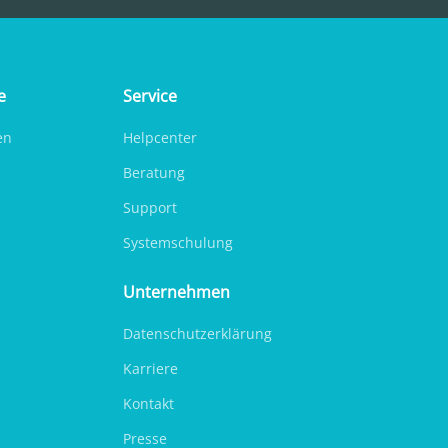
e
Service
en
Helpcenter
Beratung
Support
Systemschulung
Unternehmen
Datenschutzerklärung
Karriere
Kontakt
Presse