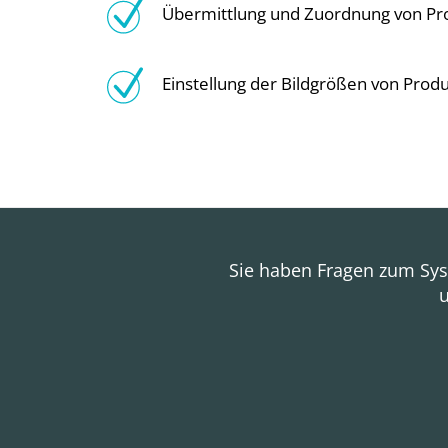
Übermittlung und Zuordnung von Pr
Einstellung der Bildgrößen von Prod
Sie haben Fragen zum Sy
u