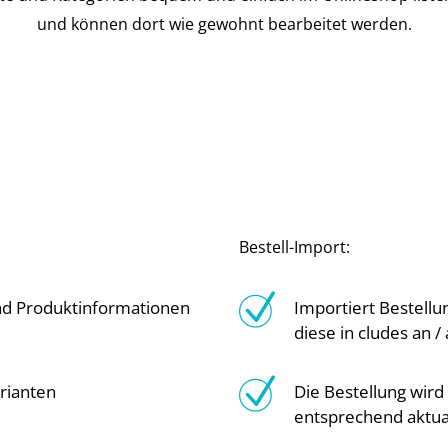
und können dort wie gewohnt bearbeitet werden.
Bestell-Import:
nd Produktinformationen
Importiert Bestell
diese in cludes an / 
rianten
Die Bestellung wird
entsprechend aktual