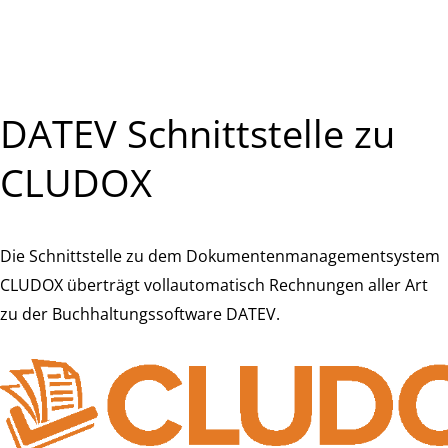
DATEV Schnittstelle zu
CLUDOX
Die Schnittstelle zu dem Dokumentenmanagementsystem
CLUDOX überträgt vollautomatisch Rechnungen aller Art
zu der Buchhaltungssoftware DATEV.