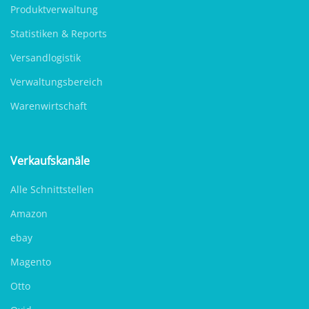
Produktverwaltung
Statistiken & Reports
Versandlogistik
Verwaltungsbereich
Warenwirtschaft
Verkaufskanäle
Alle Schnittstellen
Amazon
ebay
Magento
Otto