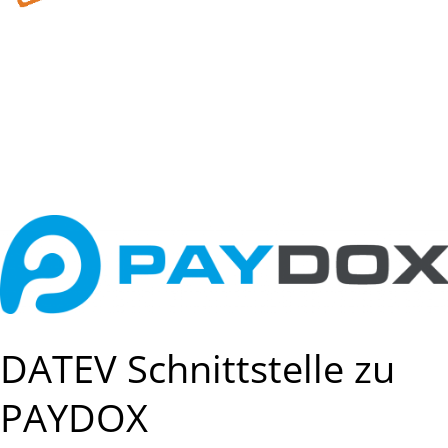
DATEV Schnittstelle zu
PAYDOX