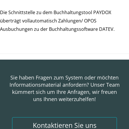
Die Schnittstelle zu dem Buchhaltungstool PAYDOX
überträgt vollautomatisch Zahlungen/ OPOS
Ausbuchungen zu der Buchhaltungssoftware DATEV.
Sie haben Fragen zum System oder möchten
Informationsmaterial anfordern? Unser Team
kümmert sich um Ihre Anfragen, wir freuen
uns Ihnen weiterzuhelfen!
Kontaktieren Sie uns