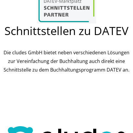
Schnittstellen zu DATEV
Die cludes GmbH bietet neben verschiedenen Lösungen
zur Vereinfachung der Buchhaltung auch direkt eine
Schnittstelle zu dem Buchhaltungsprogramm DATEV an.