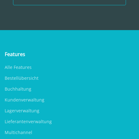
Features
Alle Features
Bestellübersicht
Buchhaltung
Kundenverwaltung
Lagerverwaltung
Lieferantenverwaltung
Multichannel