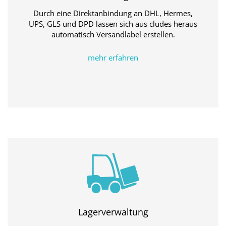
Durch eine Direktanbindung an DHL, Hermes,
UPS, GLS und DPD lassen sich aus cludes heraus
automatisch Versandlabel erstellen.
mehr erfahren
Lagerverwaltung