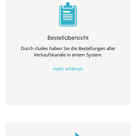
Bestellübersicht
Durch cludes haben Sie die Bestellungen aller
Verkaufskanäle in einem System.
mehr erfahren