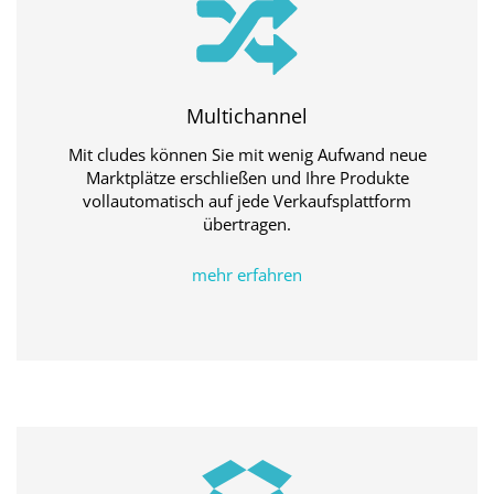
Multichannel
Mit cludes können Sie mit wenig Aufwand neue
Marktplätze erschließen und Ihre Produkte
vollautomatisch auf jede Verkaufsplattform
übertragen.
mehr erfahren