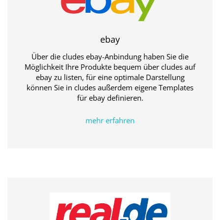
ebay
Über die cludes ebay-Anbindung haben Sie die
Möglichkeit Ihre Produkte bequem über cludes auf
ebay zu listen, für eine optimale Darstellung
können Sie in cludes außerdem eigene Templates
für ebay definieren.
mehr erfahren