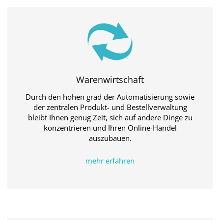
Warenwirtschaft
Durch den hohen grad der Automatisierung sowie
der zentralen Produkt- und Bestellverwaltung
bleibt Ihnen genug Zeit, sich auf andere Dinge zu
konzentrieren und Ihren Online-Handel
auszubauen.
mehr erfahren