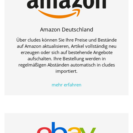
Amazon Deutschland
Über cludes können Sie Ihre Preise und Bestände
auf Amazon aktualisieren, Artikel vollständig neu
erzeugen oder sich auf bestehende Angebote
aufschalten. Ihre Bestellung werden in
regelmäßigen Abständen automatisch in cludes
importiert.
mehr erfahren