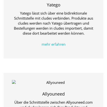
Yatego
Yatego lässt sich über eine bidirektionale
Schnittstelle mit cludes verbinden. Produkte aus
cludes werden nach Yatego übertragen und
Bestellungen werden in cludes importiert, damit
diese dort bearbeitet werden können.
mehr erfahren
Allyouneed
Über die Schnittstelle zwischen Allyouneed.com