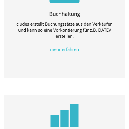
Buchhaltung
cludes erstellt Buchungssätze aus den Verkäufen
und kann so eine Vorkontierung für z.B. DATEV
erstellen.
mehr erfahren