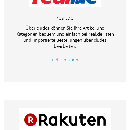
real.de
Über cludes können Sie Ihre Artikel und
Kategorien bequem und einfach bei real.de listen
und importierte Bestellungen über cludes
bearbeiten.
mehr erfahren