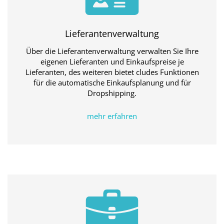
Lieferantenverwaltung
Über die Lieferantenverwaltung verwalten Sie Ihre
eigenen Lieferanten und Einkaufspreise je
Lieferanten, des weiteren bietet cludes Funktionen
für die automatische Einkaufsplanung und für
Dropshipping.
mehr erfahren