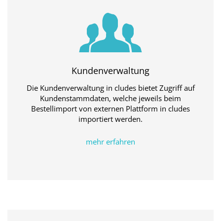
Kundenverwaltung
Die Kundenverwaltung in cludes bietet Zugriff auf
Kundenstammdaten, welche jeweils beim
Bestellimport von externen Plattform in cludes
importiert werden.
mehr erfahren