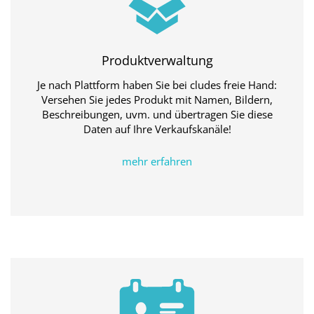
Produktverwaltung
Je nach Plattform haben Sie bei cludes freie Hand:
Versehen Sie jedes Produkt mit Namen, Bildern,
Beschreibungen, uvm. und übertragen Sie diese
Daten auf Ihre Verkaufskanäle!
mehr erfahren