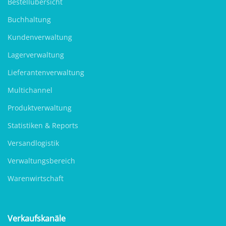
Bestellübersicht
Buchhaltung
Kundenverwaltung
Lagerverwaltung
Lieferantenverwaltung
Multichannel
Produktverwaltung
Statistiken & Reports
Versandlogistik
Verwaltungsbereich
Warenwirtschaft
Verkaufskanäle