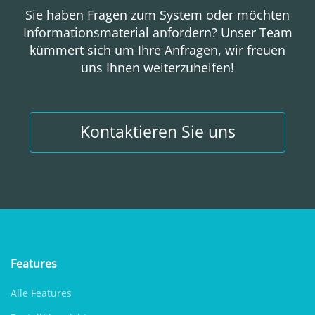
Sie haben Fragen zum System oder möchten
Informationsmaterial anfordern? Unser Team
kümmert sich um Ihre Anfragen, wir freuen
uns Ihnen weiterzuhelfen!
Kontaktieren Sie uns
Features
Alle Features