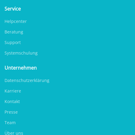
Service
Helpcenter
Beratung
Support
Systemschulung
Unternehmen
Datenschutzerklärung
Karriere
Kontakt
Presse
Team
Über uns