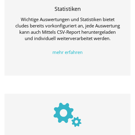
Statistiken
Wichtige Auswertungen und Statistiken bietet
cludes bereits vorkonfiguriert an, jede Auswertung
kann auch Mittels CSV-Report heruntergeladen
und individuell weiterverarbeitet werden.
mehr erfahren