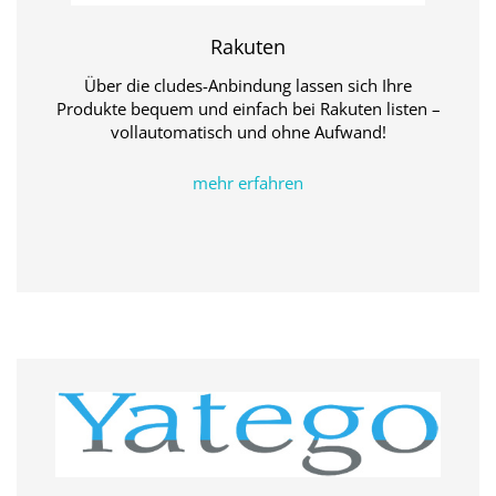
Rakuten
Über die cludes-Anbindung lassen sich Ihre
Produkte bequem und einfach bei Rakuten listen –
vollautomatisch und ohne Aufwand!
mehr erfahren