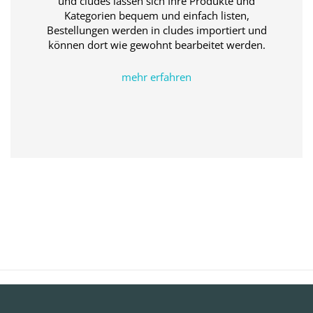
und cludes lassen sich Ihre Produkte und
Kategorien bequem und einfach listen,
Bestellungen werden in cludes importiert und
können dort wie gewohnt bearbeitet werden.
mehr erfahren