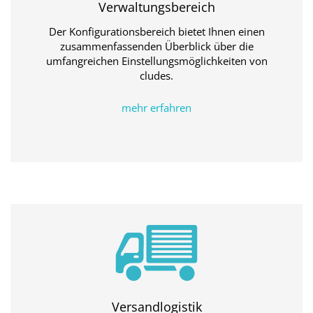
Verwaltungsbereich
Der Konfigurationsbereich bietet Ihnen einen
zusammenfassenden Überblick über die
umfangreichen Einstellungsmöglichkeiten von
cludes.
mehr erfahren
Versandlogistik