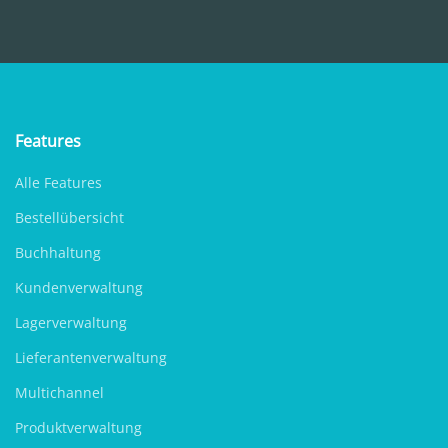
Features
Alle Features
Bestellübersicht
Buchhaltung
Kundenverwaltung
Lagerverwaltung
Lieferantenverwaltung
Multichannel
Produktverwaltung