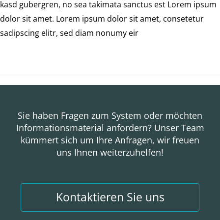
kasd gubergren, no sea takimata sanctus est Lorem ipsum
dolor sit amet. Lorem ipsum dolor sit amet, consetetur
sadipscing elitr, sed diam nonumy eir
Sie haben Fragen zum System oder möchten
Informationsmaterial anfordern? Unser Team
kümmert sich um Ihre Anfragen, wir freuen
uns Ihnen weiterzuhelfen!
Kontaktieren Sie uns