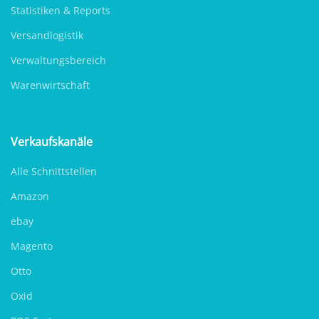
Statistiken & Reports
Versandlogistik
Verwaltungsbereich
Warenwirtschaft
Verkaufskanäle
Alle Schnittstellen
Amazon
ebay
Magento
Otto
Oxid